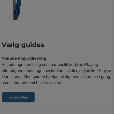
Vælg guides
YouSee Play aktivering
Vejledningen er til dig som har bestilt youSee Play og
efterfølgende modtaget besked om, at dit nye youSee Play er
klar til brug. Med guiden hjælper vi dig med at komme i gang,
så dit abonnement bliver aktiveret.