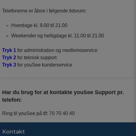
Telefonerne er åbne i følgende tidsrum:
Hverdage kl. 9.00 til 21.00
Weekender og helligdage kl. 11.00 til 21.00
Tryk 1
for administration og medlemsservice
Tryk 2
for teknisk support
Tryk 3
for youSee kunderservice
Har du brug for at kontakte youSee Support pr.
:
telefon
Ring til youSee på tlf: 70 70 40 40
Kontakt