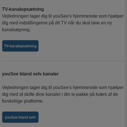
TV-kanalopsætning
Vejledningen tager dig til youSee's hjemmeside som hjælper
dig med indstillingerne på dit TV når du skal lave en ny
kanalsøgning.
youSee bland selv kanaler
Vejledningen tager dig til youSee's hjemmeside som hjælper
dig med at skifte dine kanaler i din tv-pakke på tværs af de
forskellige platforme.